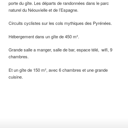
porte du gîte. Les départs de randonnées dans le parc
naturel du Néouvielle et de l’Espagne.
Circuits cyclistes sur les cols mythiques des Pyrénées.
Hébergement dans un gîte de 450 m².
Grande salle a manger, salle de bar, espace télé, wifi, 9
chambres.
Et un gîte de 150 m², avec 6 chambres et une grande
cuisine.