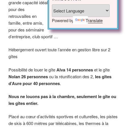
grande capacité idéal
pour des
retrouvailles en
Powered by
Translate
famille, entre amis,
pour des séminaire
d’entreprise, club sportif …
Hébergement ouvert toute l’année en gestion libre sur 2
gîtes
Possibilité de louer le gîte
Alva 14 personnes
et le gîte
Nolan 26 personnes
ou la réunification des 2,
les gîtes
d’Aure pour 40 personnes
.
Nous ne louons pas à la chambre, seulement le gîte ou
les gîtes entier.
Placé au cœur d’activités sportives et culturelles, les pistes
de skis à 600 mètres par télécabines, les thermes à la