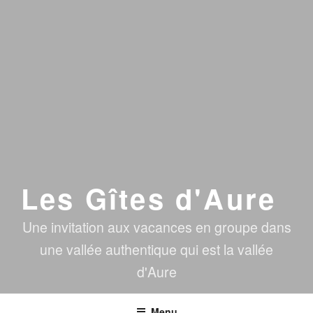
Les Gîtes d'Aure
Une invitation aux vacances en groupe dans
une vallée authentique qui est la vallée
d'Aure
Menu