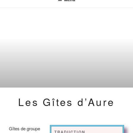
Les Gîtes d’Aure
Gîtes de groupe
TRADUCTION